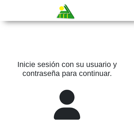
Inicie sesión con su usuario y
contraseña para continuar.