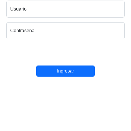
Usuario
Contraseña
Ingresar